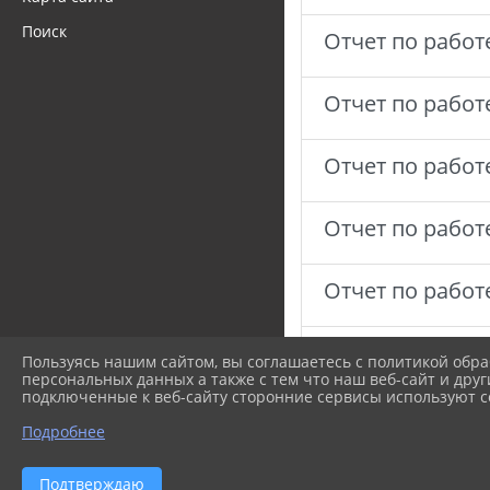
Поиск
Отчет по работ
Отчет по работ
Отчет по работ
Отчет по работ
Отчет по работ
Отчет по работ
Пользуясь нашим сайтом, вы соглашаетесь с политикой обра
персональных данных а также с тем что наш веб-сайт и друг
подключенные к веб-сайту сторонние сервисы используют co
Отчет по работ
Подробнее
Отчет по работ
Подтверждаю