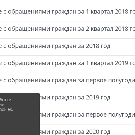
е с обращениями граждан за 1 квартал 2018 г
е с обращениями граждан за 2 квартал 2018 г
е с обращениями граждан за 2018 год
е с обращениями граждан за 1 квартал 2019 г
е с обращениями граждан за первое полугоди
е с обращениями граждан за 2019 год
ботки
ие
okies.
е с обращениями граждан за первое полугоди
е с обращениями граждан за 2020 год