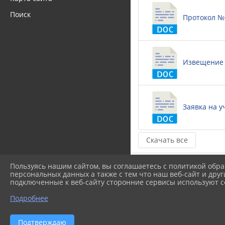
Поиск
Протокол № 1
Извещение о
Заявка на уч
Скачать все
Пользуясь нашим сайтом, вы соглашаетесь с политикой обра
персональных данных а также с тем что наш веб-сайт и друг
подключенные к веб-сайту сторонние сервисы используют co
Подробнее
Подтверждаю