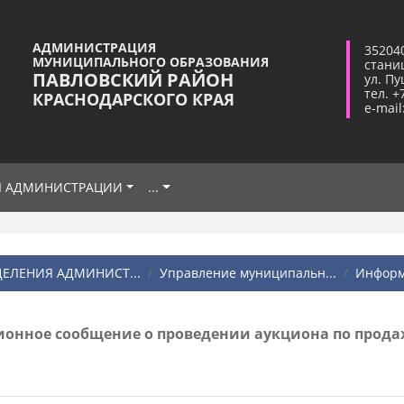
АДМИНИСТРАЦИЯ
35204
МУНИЦИПАЛЬНОГО ОБРАЗОВАНИЯ
стани
ПАВЛОВСКИЙ РАЙОН
ул. Пу
тел. +
КРАСНОДАРСКОГО КРАЯ
e-mail
Я АДМИНИСТРАЦИИ
...
ЕЛЕНИЯ АДМИНИСТ...
Управление муниципальн...
Информ
нное сообщение о проведении аукциона по продаж