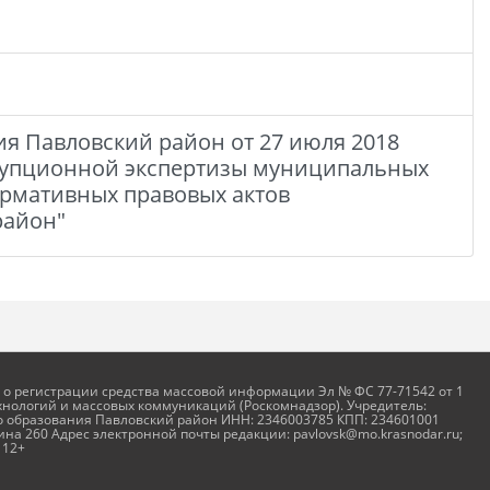
 Павловский район от 27 июля 2018
ррупционной экспертизы муниципальных
рмативных правовых актов
район"