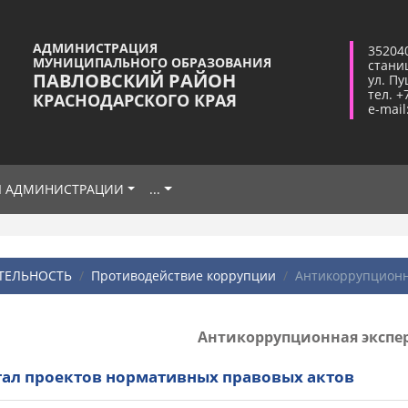
АДМИНИСТРАЦИЯ
35204
МУНИЦИПАЛЬНОГО ОБРАЗОВАНИЯ
стани
ПАВЛОВСКИЙ РАЙОН
ул. Пу
тел. +
КРАСНОДАРСКОГО КРАЯ
e-mail
Я АДМИНИСТРАЦИИ
...
ТЕЛЬНОСТЬ
Противодействие коррупции
Антикоррупционна
Антикоррупционная экспе
ал проектов нормативных правовых актов