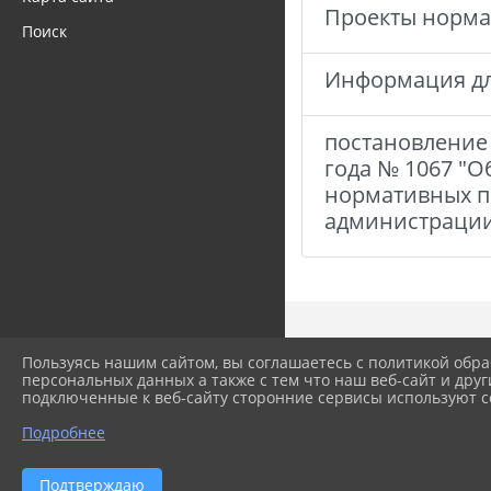
Проекты норма
Поиск
Информация дл
постановление
года № 1067 "
нормативных п
администрации
Пользуясь нашим сайтом, вы соглашаетесь с политикой обра
персональных данных а также с тем что наш веб-сайт и друг
подключенные к веб-сайту сторонние сервисы используют co
Подробнее
Подтверждаю