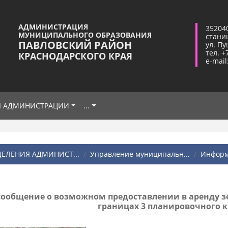
АДМИНИСТРАЦИЯ
35204
МУНИЦИПАЛЬНОГО ОБРАЗОВАНИЯ
стани
ПАВЛОВСКИЙ РАЙОН
ул. Пу
тел. +
КРАСНОДАРСКОГО КРАЯ
e-mail
Я АДМИНИСТРАЦИИ
...
ЕЛЕНИЯ АДМИНИСТ...
Управление муниципальн...
Информ
общение о возможном предоставлении в аренду земе
границах 3 планировочного 