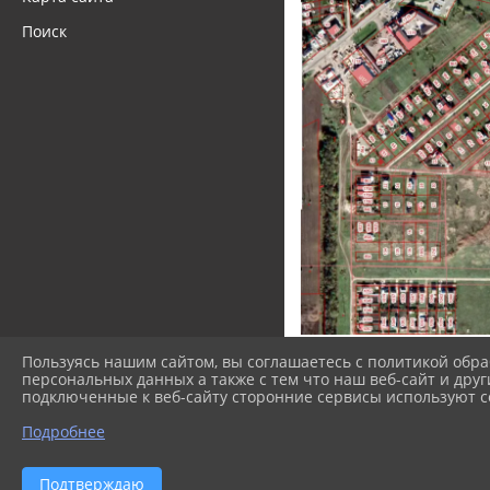
Поиск
Файлы
Пользуясь нашим сайтом, вы соглашаетесь с политикой обра
персональных данных а также с тем что наш веб-сайт и друг
подключенные к веб-сайту сторонние сервисы используют co
заявление (1
Подробнее
Подтверждаю